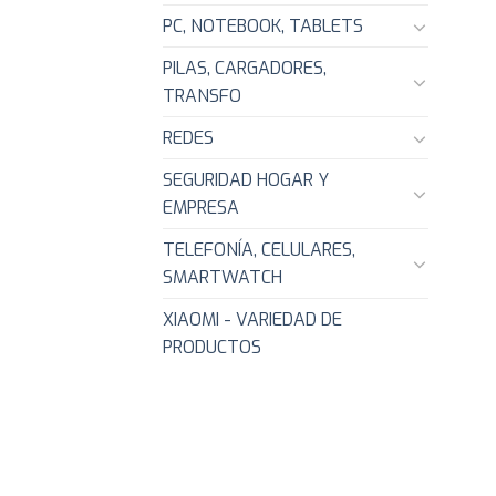
PC, NOTEBOOK, TABLETS
PILAS, CARGADORES,
TRANSFO
REDES
SEGURIDAD HOGAR Y
EMPRESA
TELEFONÍA, CELULARES,
SMARTWATCH
XIAOMI - VARIEDAD DE
PRODUCTOS