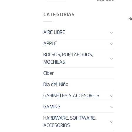
CATEGORIAS
N
AIRE LIBRE
APPLE
BOLSOS, PORTAFOLIOS,
MOCHILAS
Ciber
Día del Niño
GABINETES Y ACCESORIOS
GAMING
HARDWARE, SOFTWARE,
ACCESORIOS