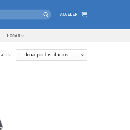
ACCEDER
HOGAR
sults