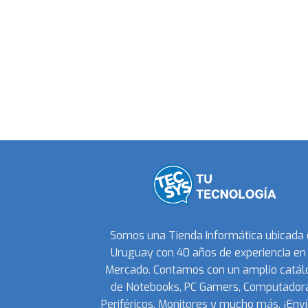
Somos una Tienda Informática ubicada
Uruguay con 40 años de experiencia en 
Mercado. Contamos con un amplio catál
de Notebooks, PC Gamers, Computadora
Periféricos, Monitores y mucho más. ¡Enví