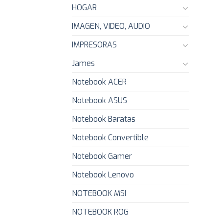
HOGAR
IMAGEN, VIDEO, AUDIO
IMPRESORAS
James
Notebook ACER
Notebook ASUS
Notebook Baratas
Notebook Convertible
Notebook Gamer
Notebook Lenovo
NOTEBOOK MSI
NOTEBOOK ROG