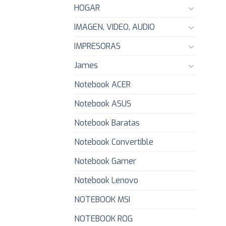
HOGAR
IMAGEN, VIDEO, AUDIO
IMPRESORAS
James
Notebook ACER
Notebook ASUS
Notebook Baratas
Notebook Convertible
Notebook Gamer
Notebook Lenovo
NOTEBOOK MSI
NOTEBOOK ROG