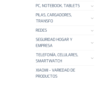
PC, NOTEBOOK, TABLETS
PILAS, CARGADORES,
TRANSFO
REDES
SEGURIDAD HOGAR Y
EMPRESA
TELEFONÍA, CELULARES,
SMARTWATCH
XIAOMI - VARIEDAD DE
PRODUCTOS