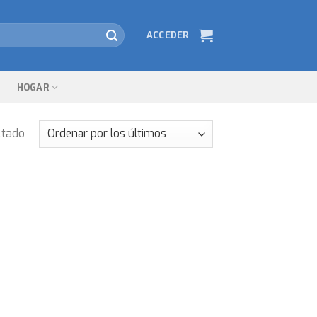
ACCEDER
HOGAR
ltado