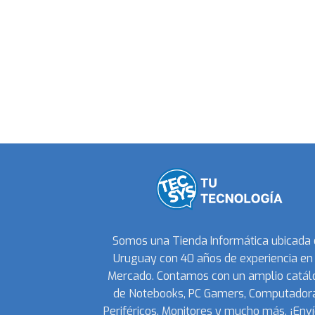
Somos una Tienda Informática ubicada
Uruguay con 40 años de experiencia en 
Mercado. Contamos con un amplio catál
de Notebooks, PC Gamers, Computadora
Periféricos, Monitores y mucho más. ¡Enví