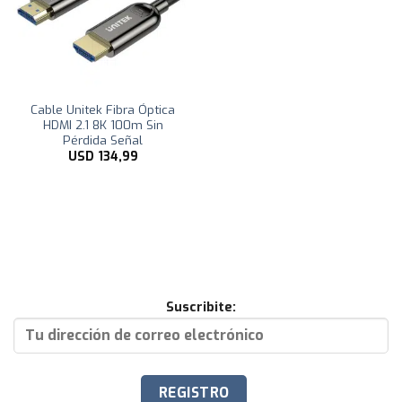
Cable Unitek Fibra Óptica
HDMI 2.1 8K 100m Sin
Pérdida Señal
USD
134,99
Suscribite: