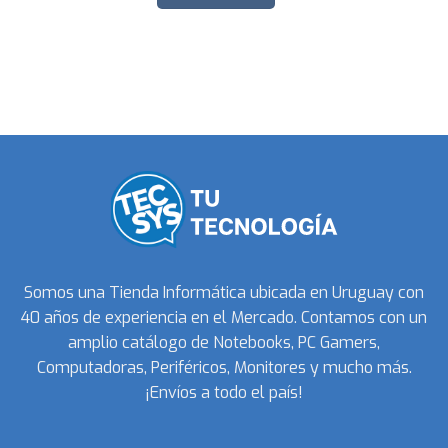
Somos una Tienda Informática ubicada en Uruguay con
40 años de experiencia en el Mercado. Contamos con un
amplio catálogo de Notebooks, PC Gamers,
Computadoras, Periféricos, Monitores y mucho más.
¡Envíos a todo el país!