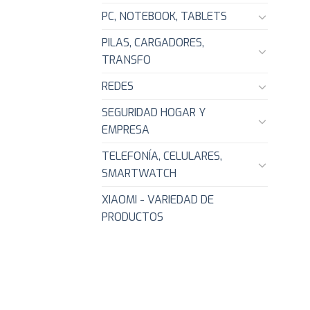
PC, NOTEBOOK, TABLETS
PILAS, CARGADORES,
TRANSFO
REDES
SEGURIDAD HOGAR Y
EMPRESA
TELEFONÍA, CELULARES,
SMARTWATCH
XIAOMI - VARIEDAD DE
PRODUCTOS