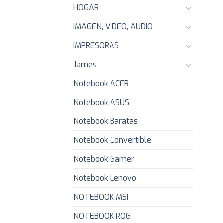
HOGAR
IMAGEN, VIDEO, AUDIO
IMPRESORAS
James
Notebook ACER
Notebook ASUS
Notebook Baratas
Notebook Convertible
Notebook Gamer
Notebook Lenovo
NOTEBOOK MSI
NOTEBOOK ROG