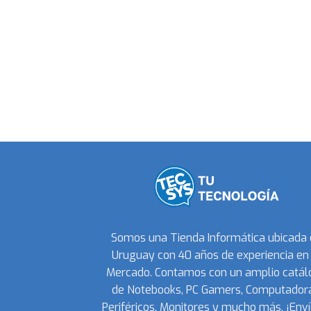
Somos una Tienda Informática ubicada
Uruguay con 40 años de experiencia en 
Mercado. Contamos con un amplio catál
de Notebooks, PC Gamers, Computadora
Periféricos, Monitores y mucho más. ¡Enví