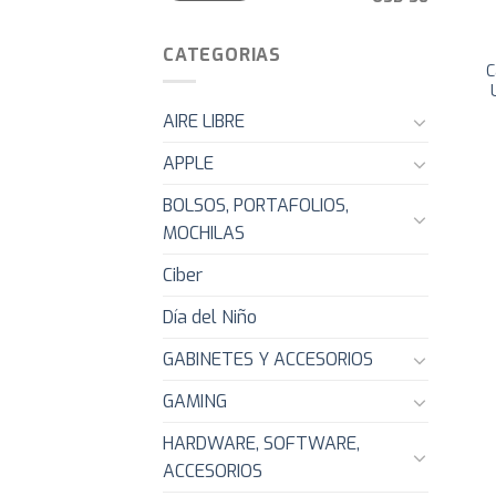
CATEGORIAS
C
AIRE LIBRE
APPLE
BOLSOS, PORTAFOLIOS,
MOCHILAS
Ciber
Día del Niño
GABINETES Y ACCESORIOS
GAMING
HARDWARE, SOFTWARE,
ACCESORIOS