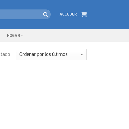
ACCEDER
HOGAR
ltado