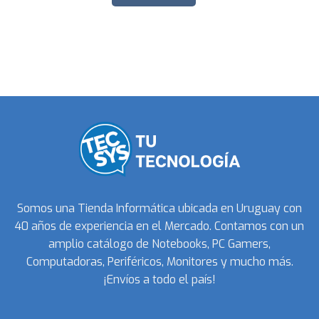
Somos una Tienda Informática ubicada en Uruguay con
40 años de experiencia en el Mercado. Contamos con un
amplio catálogo de Notebooks, PC Gamers,
Computadoras, Periféricos, Monitores y mucho más.
¡Envíos a todo el país!