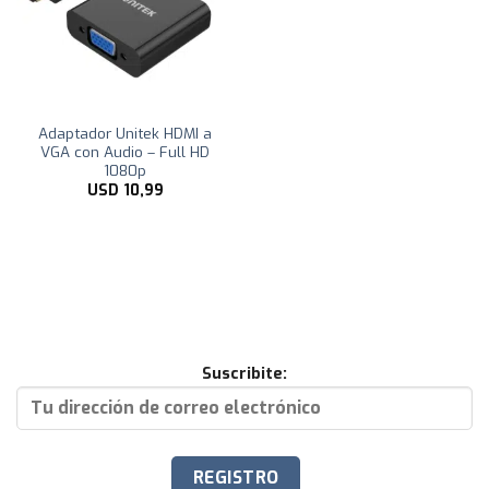
Adaptador Unitek HDMI a
VGA con Audio – Full HD
1080p
USD
10,99
Suscribite: