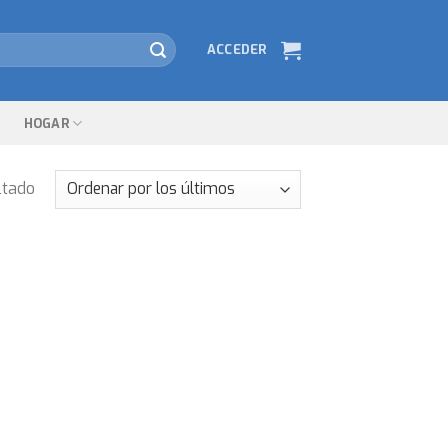
ACCEDER
HOGAR
ltado