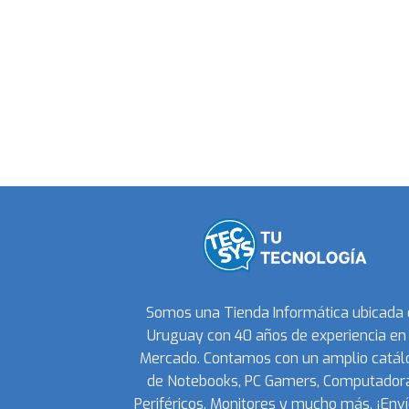
Somos una Tienda Informática ubicada
Uruguay con 40 años de experiencia en 
Mercado. Contamos con un amplio catál
de Notebooks, PC Gamers, Computadora
Periféricos, Monitores y mucho más. ¡Enví