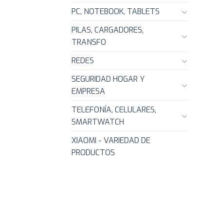
PC, NOTEBOOK, TABLETS
PILAS, CARGADORES,
TRANSFO
REDES
SEGURIDAD HOGAR Y
EMPRESA
TELEFONÍA, CELULARES,
SMARTWATCH
XIAOMI - VARIEDAD DE
PRODUCTOS