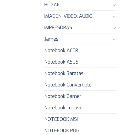
HOGAR
IMAGEN, VIDEO, AUDIO
IMPRESORAS
James
Notebook ACER
Notebook ASUS
Notebook Baratas
Notebook Convertible
Notebook Gamer
Notebook Lenovo
NOTEBOOK MSI
NOTEBOOK ROG