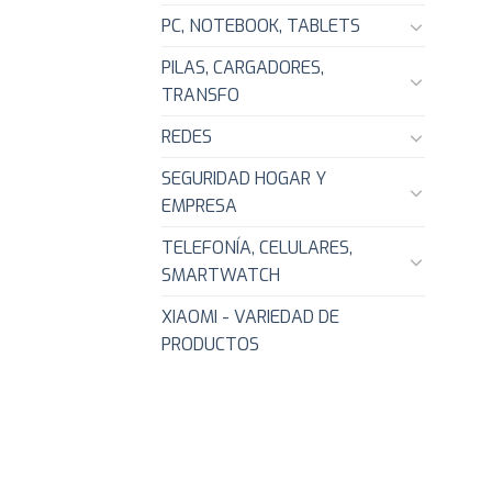
PC, NOTEBOOK, TABLETS
PILAS, CARGADORES,
TRANSFO
REDES
SEGURIDAD HOGAR Y
EMPRESA
TELEFONÍA, CELULARES,
SMARTWATCH
XIAOMI - VARIEDAD DE
PRODUCTOS