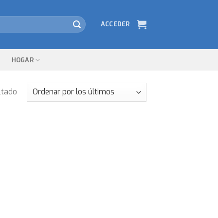
ACCEDER
HOGAR
ltado