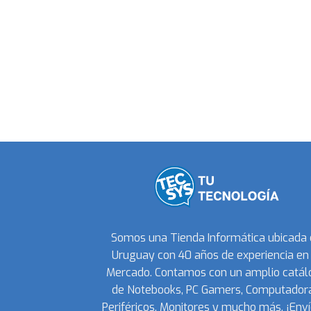
Somos una Tienda Informática ubicada
Uruguay con 40 años de experiencia en 
Mercado. Contamos con un amplio catál
de Notebooks, PC Gamers, Computadora
Periféricos, Monitores y mucho más. ¡Enví