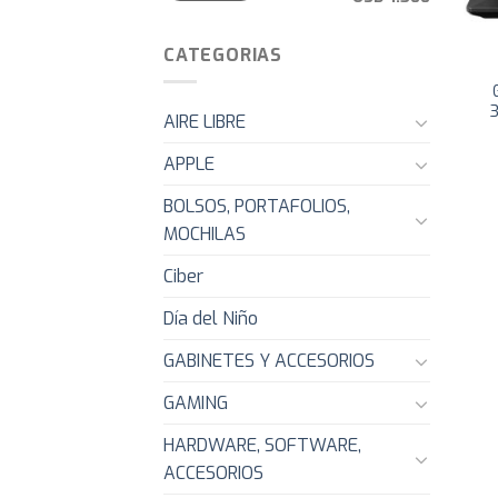
CATEGORIAS
AIRE LIBRE
APPLE
BOLSOS, PORTAFOLIOS,
MOCHILAS
Ciber
Día del Niño
GABINETES Y ACCESORIOS
GAMING
HARDWARE, SOFTWARE,
ACCESORIOS