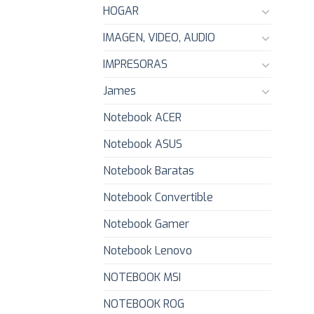
HOGAR
IMAGEN, VIDEO, AUDIO
IMPRESORAS
James
Notebook ACER
Notebook ASUS
Notebook Baratas
Notebook Convertible
Notebook Gamer
Notebook Lenovo
NOTEBOOK MSI
NOTEBOOK ROG