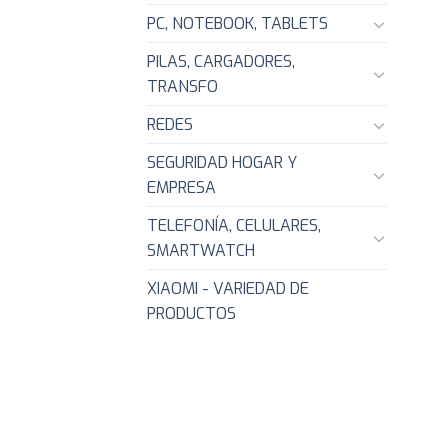
PC, NOTEBOOK, TABLETS
PILAS, CARGADORES,
TRANSFO
REDES
SEGURIDAD HOGAR Y
EMPRESA
TELEFONÍA, CELULARES,
SMARTWATCH
XIAOMI - VARIEDAD DE
PRODUCTOS