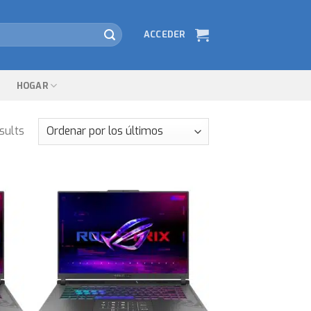
ACCEDER
HOGAR
sults