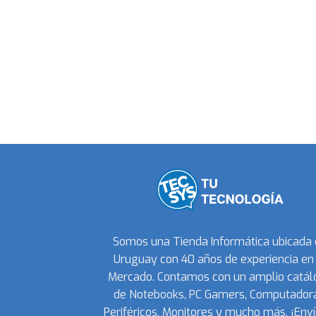
Somos una Tienda Informática ubicada
Uruguay con 40 años de experiencia en 
Mercado. Contamos con un amplio catál
de Notebooks, PC Gamers, Computadora
Periféricos, Monitores y mucho más. ¡Enví