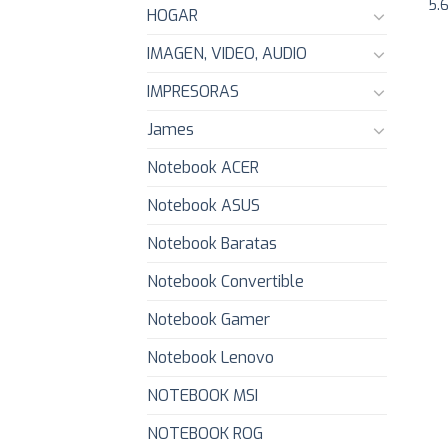
5.
HOGAR
IMAGEN, VIDEO, AUDIO
IMPRESORAS
James
Notebook ACER
Notebook ASUS
Notebook Baratas
Notebook Convertible
Notebook Gamer
Notebook Lenovo
NOTEBOOK MSI
NOTEBOOK ROG