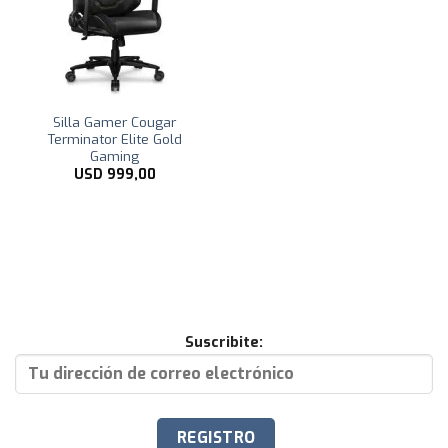
Silla Gamer Cougar
Terminator Elite Gold
Gaming
USD
999,00
Suscribite: