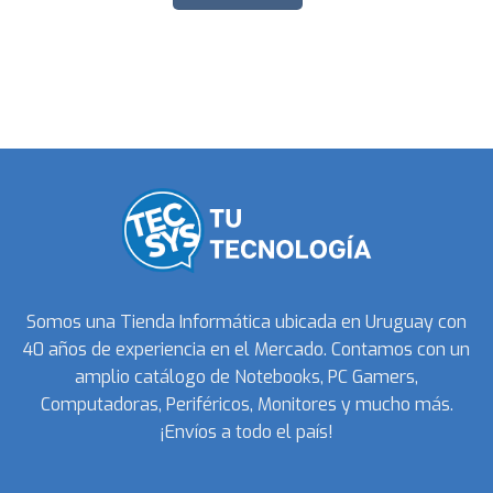
Somos una Tienda Informática ubicada en Uruguay con
40 años de experiencia en el Mercado. Contamos con un
amplio catálogo de Notebooks, PC Gamers,
Computadoras, Periféricos, Monitores y mucho más.
¡Envíos a todo el país!