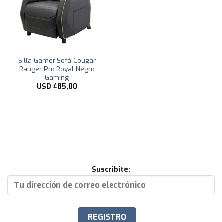
Silla Gamer Sofá Cougar
Ranger Pro Royal Negro
Gaming
USD
485,00
Suscribite: