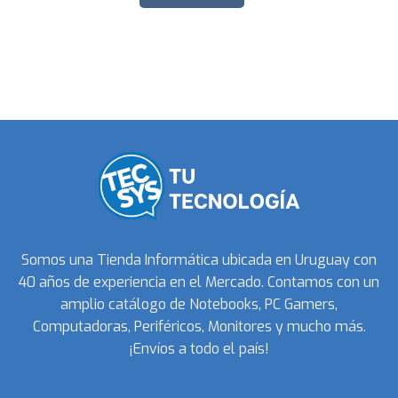
Somos una Tienda Informática ubicada en Uruguay con
40 años de experiencia en el Mercado. Contamos con un
amplio catálogo de Notebooks, PC Gamers,
Computadoras, Periféricos, Monitores y mucho más.
¡Envíos a todo el país!