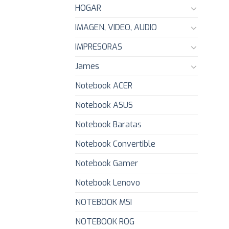
HOGAR
IMAGEN, VIDEO, AUDIO
IMPRESORAS
James
Notebook ACER
Notebook ASUS
Notebook Baratas
Notebook Convertible
Notebook Gamer
Notebook Lenovo
NOTEBOOK MSI
NOTEBOOK ROG