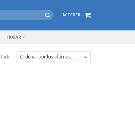
ACCEDER
HOGAR
ltado