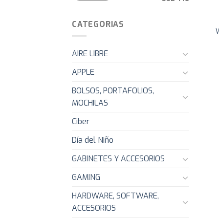
CATEGORIAS
W
AIRE LIBRE
APPLE
BOLSOS, PORTAFOLIOS,
MOCHILAS
Ciber
Día del Niño
GABINETES Y ACCESORIOS
GAMING
HARDWARE, SOFTWARE,
ACCESORIOS