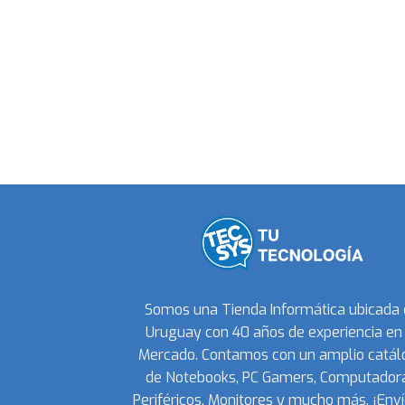
Somos una Tienda Informática ubicada
Uruguay con 40 años de experiencia en 
Mercado. Contamos con un amplio catál
de Notebooks, PC Gamers, Computadora
Periféricos, Monitores y mucho más. ¡Enví