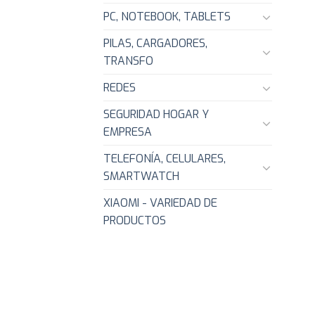
PC, NOTEBOOK, TABLETS
PILAS, CARGADORES,
TRANSFO
REDES
SEGURIDAD HOGAR Y
EMPRESA
TELEFONÍA, CELULARES,
SMARTWATCH
XIAOMI - VARIEDAD DE
PRODUCTOS