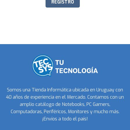
Somos una Tienda Informática ubicada en Uruguay con
40 años de experiencia en el Mercado. Contamos con un
amplio catálogo de Notebooks, PC Gamers,
Computadoras, Periféricos, Monitores y mucho más.
¡Envíos a todo el país!