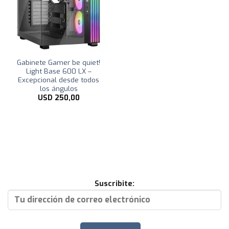
Gabinete Gamer be quiet!
Light Base 600 LX –
Excepcional desde todos
los ángulos
USD
250,00
Suscribite: