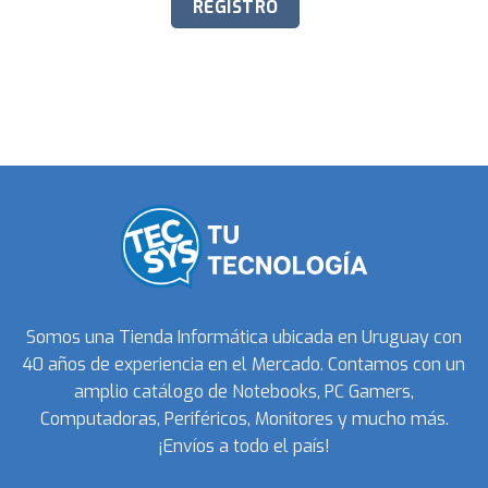
Somos una Tienda Informática ubicada en Uruguay con
40 años de experiencia en el Mercado. Contamos con un
amplio catálogo de Notebooks, PC Gamers,
Computadoras, Periféricos, Monitores y mucho más.
¡Envíos a todo el país!