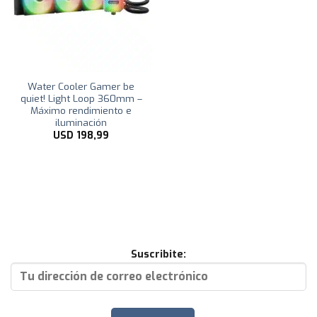
Water Cooler Gamer be
quiet! Light Loop 360mm –
Máximo rendimiento e
iluminación
USD
198,99
Suscribite: