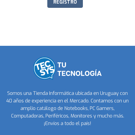
Somos una Tienda Informática ubicada en Uruguay con
40 años de experiencia en el Mercado. Contamos con un
amplio catálogo de Notebooks, PC Gamers,
Computadoras, Periféricos, Monitores y mucho más.
¡Envíos a todo el país!