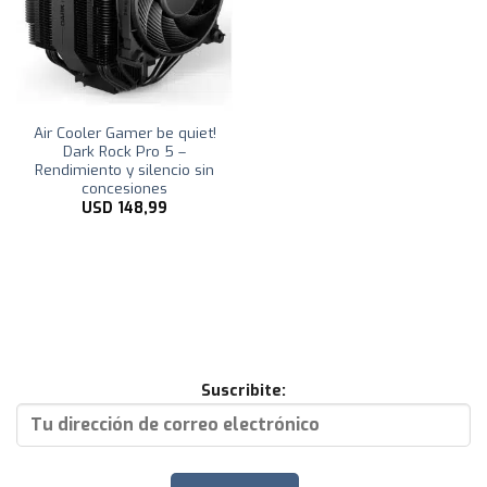
Air Cooler Gamer be quiet!
Dark Rock Pro 5 –
Rendimiento y silencio sin
concesiones
USD
148,99
Suscribite: