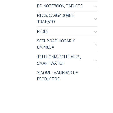
PC, NOTEBOOK, TABLETS
PILAS, CARGADORES,
TRANSFO
REDES
SEGURIDAD HOGAR Y
EMPRESA
TELEFONÍA, CELULARES,
SMARTWATCH
XIAOMI - VARIEDAD DE
PRODUCTOS