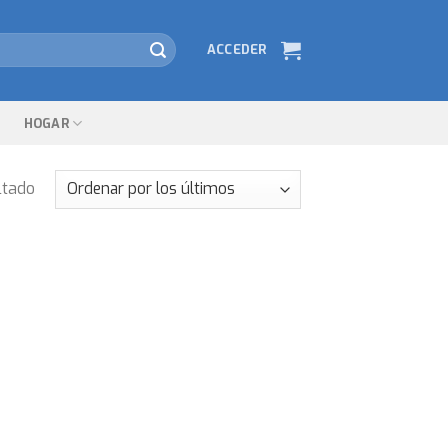
ACCEDER
HOGAR
ltado