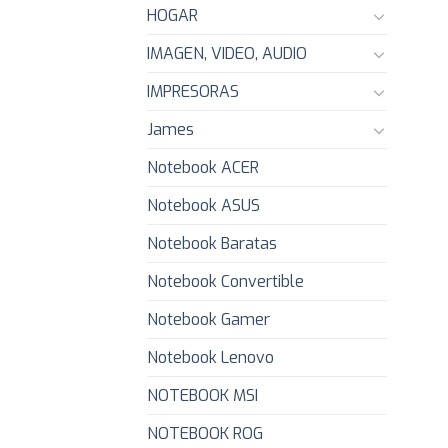
HOGAR
IMAGEN, VIDEO, AUDIO
IMPRESORAS
James
Notebook ACER
Notebook ASUS
Notebook Baratas
Notebook Convertible
Notebook Gamer
Notebook Lenovo
NOTEBOOK MSI
NOTEBOOK ROG