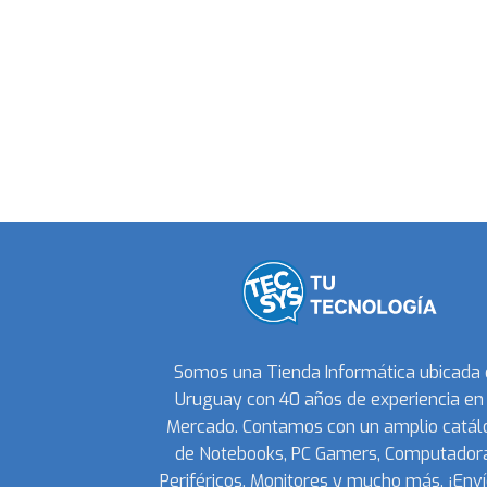
Somos una Tienda Informática ubicada
Uruguay con 40 años de experiencia en 
Mercado. Contamos con un amplio catál
de Notebooks, PC Gamers, Computadora
Periféricos, Monitores y mucho más. ¡Enví