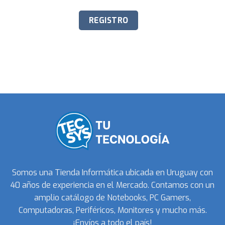
Somos una Tienda Informática ubicada en Uruguay con
40 años de experiencia en el Mercado. Contamos con un
amplio catálogo de Notebooks, PC Gamers,
Computadoras, Periféricos, Monitores y mucho más.
¡Envíos a todo el país!