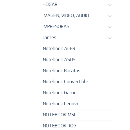
HOGAR
IMAGEN, VIDEO, AUDIO
IMPRESORAS
James
Notebook ACER
Notebook ASUS
Notebook Baratas
Notebook Convertible
Notebook Gamer
Notebook Lenovo
NOTEBOOK MSI
NOTEBOOK ROG