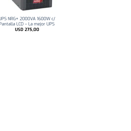
UPS NRG+ 2000VA 1600W c/
Pantalla LCD – La mejor UPS
USD
275,00