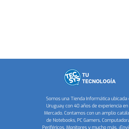
Somos una Tienda Informática ubicada
Uruguay con 40 años de experiencia en 
Mercado. Contamos con un amplio catál
de Notebooks, PC Gamers, Computadora
Periféricos, Monitores y mucho más. ¡Enví