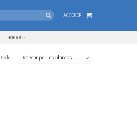
ACCEDER
HOGAR
ltado