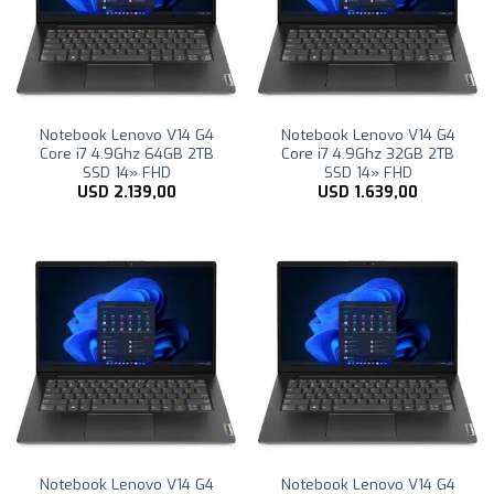
Notebook Lenovo V14 G4
Notebook Lenovo V14 G4
Core i7 4.9Ghz 64GB 2TB
Core i7 4.9Ghz 32GB 2TB
SSD 14» FHD
SSD 14» FHD
USD
2.139,00
USD
1.639,00
Notebook Lenovo V14 G4
Notebook Lenovo V14 G4