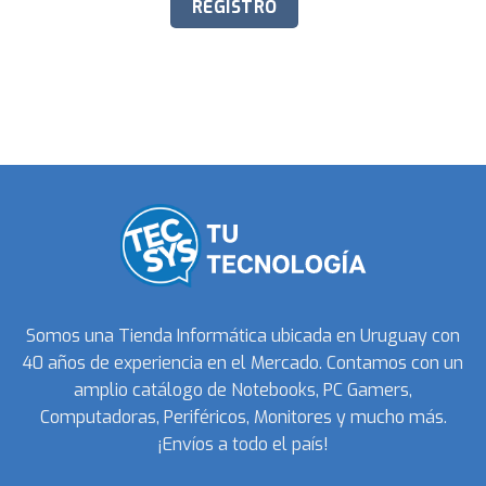
Somos una Tienda Informática ubicada en Uruguay con
40 años de experiencia en el Mercado. Contamos con un
amplio catálogo de Notebooks, PC Gamers,
Computadoras, Periféricos, Monitores y mucho más.
¡Envíos a todo el país!