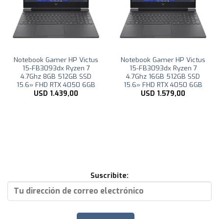
Notebook Gamer HP Victus
Notebook Gamer HP Victus
15-FB3093dx Ryzen 7
15-FB3093dx Ryzen 7
4.7Ghz 8GB 512GB SSD
4.7Ghz 16GB 512GB SSD
15.6» FHD RTX 4050 6GB
15.6» FHD RTX 4050 6GB
USD
1.439,00
USD
1.579,00
Suscribite: