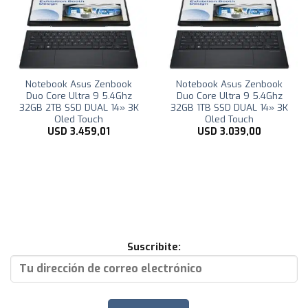
Notebook Asus Zenbook
Notebook Asus Zenbook
Duo Core Ultra 9 5.4Ghz
Duo Core Ultra 9 5.4Ghz
32GB 2TB SSD DUAL 14» 3K
32GB 1TB SSD DUAL 14» 3K
Oled Touch
Oled Touch
USD
3.459,01
USD
3.039,00
Suscribite: