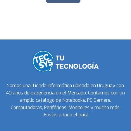
Somos una Tienda Informática ubicada en Uruguay con
40 años de experiencia en el Mercado. Contamos con un
amplio catálogo de Notebooks, PC Gamers,
Computadoras, Periféricos, Monitores y mucho más.
¡Envíos a todo el país!