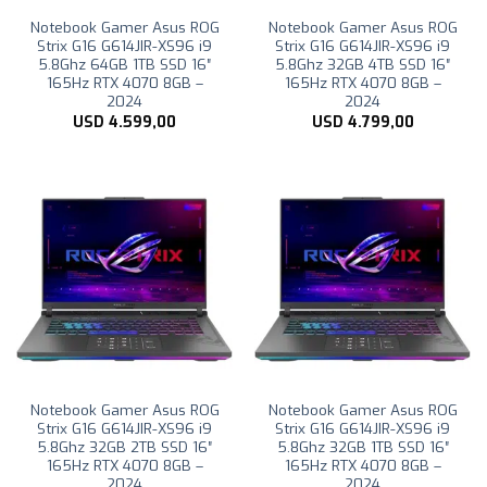
Notebook Gamer Asus ROG
Notebook Gamer Asus ROG
Strix G16 G614JIR-XS96 i9
Strix G16 G614JIR-XS96 i9
5.8Ghz 64GB 1TB SSD 16″
5.8Ghz 32GB 4TB SSD 16″
165Hz RTX 4070 8GB –
165Hz RTX 4070 8GB –
2024
2024
USD
4.599,00
USD
4.799,00
Notebook Gamer Asus ROG
Notebook Gamer Asus ROG
Strix G16 G614JIR-XS96 i9
Strix G16 G614JIR-XS96 i9
5.8Ghz 32GB 2TB SSD 16″
5.8Ghz 32GB 1TB SSD 16″
165Hz RTX 4070 8GB –
165Hz RTX 4070 8GB –
2024
2024