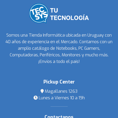
Somos una Tienda Informática ubicada en Uruguay con
40 años de experiencia en el Mercado. Contamos con un
amplio catálogo de Notebooks, PC Gamers,
Computadoras, Periféricos, Monitores y mucho más.
¡Envíos a todo el país!
Pickup Center
Magallanes 1263
Lunes a Viernes 10 a 19h
Contactanos