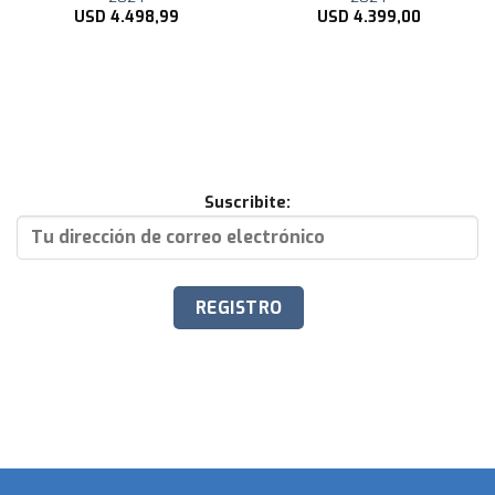
USD
4.498,99
USD
4.399,00
Suscribite: