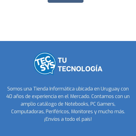
Somos una Tienda Informática ubicada en Uruguay con
40 años de experiencia en el Mercado. Contamos con un
amplio catálogo de Notebooks, PC Gamers,
Computadoras, Periféricos, Monitores y mucho más.
¡Envíos a todo el país!