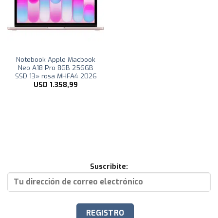
Notebook Apple Macbook
Neo A18 Pro 8GB 256GB
SSD 13» rosa MHFA4 2026
USD
1.358,99
Suscribite: