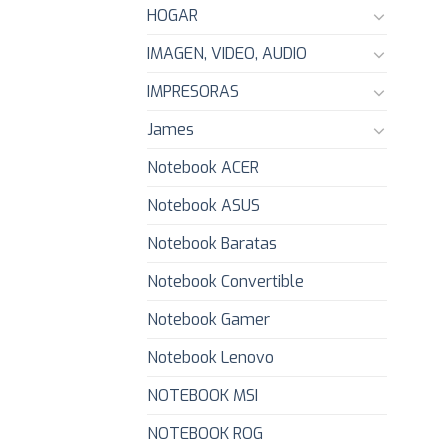
HOGAR
IMAGEN, VIDEO, AUDIO
IMPRESORAS
James
Notebook ACER
Notebook ASUS
Notebook Baratas
Notebook Convertible
Notebook Gamer
Notebook Lenovo
NOTEBOOK MSI
NOTEBOOK ROG