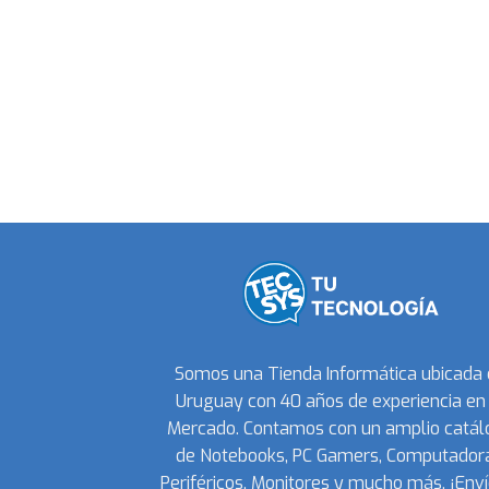
Somos una Tienda Informática ubicada
Uruguay con 40 años de experiencia en 
Mercado. Contamos con un amplio catál
de Notebooks, PC Gamers, Computadora
Periféricos, Monitores y mucho más. ¡Enví