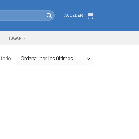
ACCEDER
HOGAR
ltado