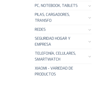
PC, NOTEBOOK, TABLETS
PILAS, CARGADORES,
TRANSFO
REDES
SEGURIDAD HOGAR Y
EMPRESA
TELEFONÍA, CELULARES,
SMARTWATCH
XIAOMI - VARIEDAD DE
PRODUCTOS