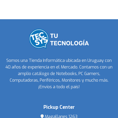
Somos una Tienda Informática ubicada en Uruguay con
40 años de experiencia en el Mercado. Contamos con un
amplio catálogo de Notebooks, PC Gamers,
Computadoras, Periféricos, Monitores y mucho más.
¡Envíos a todo el país!
Pickup Center
Magallanes 1263