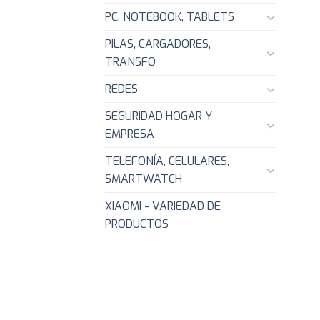
PC, NOTEBOOK, TABLETS
PILAS, CARGADORES,
TRANSFO
REDES
SEGURIDAD HOGAR Y
EMPRESA
TELEFONÍA, CELULARES,
SMARTWATCH
XIAOMI - VARIEDAD DE
PRODUCTOS