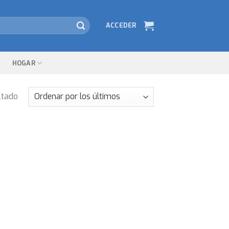
ACCEDER
HOGAR
ltado