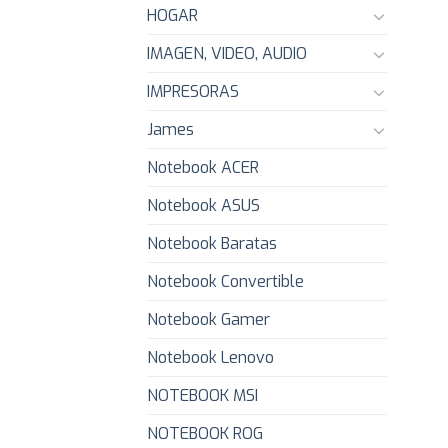
HOGAR
IMAGEN, VIDEO, AUDIO
IMPRESORAS
James
Notebook ACER
Notebook ASUS
Notebook Baratas
Notebook Convertible
Notebook Gamer
Notebook Lenovo
NOTEBOOK MSI
NOTEBOOK ROG