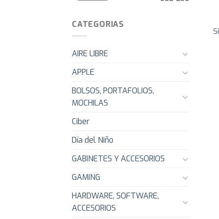
CATEGORIAS
S
AIRE LIBRE
APPLE
BOLSOS, PORTAFOLIOS,
MOCHILAS
Ciber
Día del Niño
GABINETES Y ACCESORIOS
GAMING
HARDWARE, SOFTWARE,
ACCESORIOS