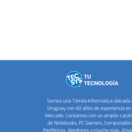
Somos una Tienda Informática ubicada
Uruguay con 40 años de experiencia en 
Mercado. Contamos con un amplio catál
de Notebooks, PC Gamers, Computadora
Periféricos, Monitores y mucho más. ¡Enví