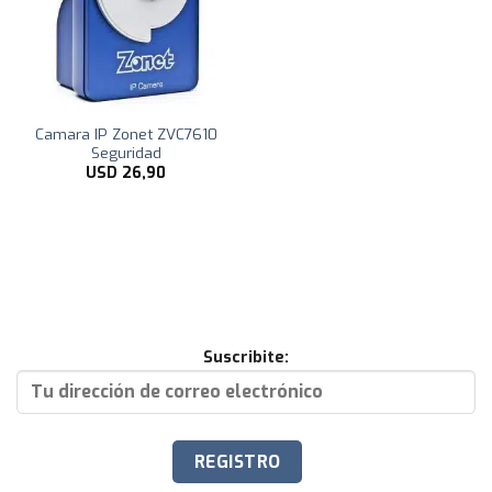
Camara IP Zonet ZVC7610
Seguridad
USD
26,90
Suscribite: