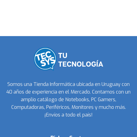
Somos una Tienda Informática ubicada en Uruguay con
40 años de experiencia en el Mercado. Contamos con un
amplio catálogo de Notebooks, PC Gamers,
Computadoras, Periféricos, Monitores y mucho más.
¡Envíos a todo el país!