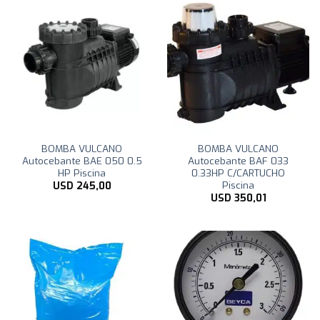
BOMBA VULCANO
BOMBA VULCANO
Autocebante BAE 050 0.5
Autocebante BAF 033
HP Piscina
0.33HP C/CARTUCHO
Piscina
USD
245,00
USD
350,01