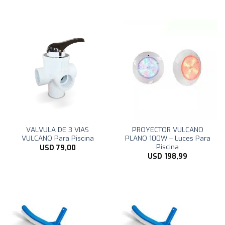
VALVULA DE 3 VIAS
PROYECTOR VULCANO
VULCANO Para Piscina
PLANO 100W – Luces Para
Piscina
USD
79,00
USD
198,99