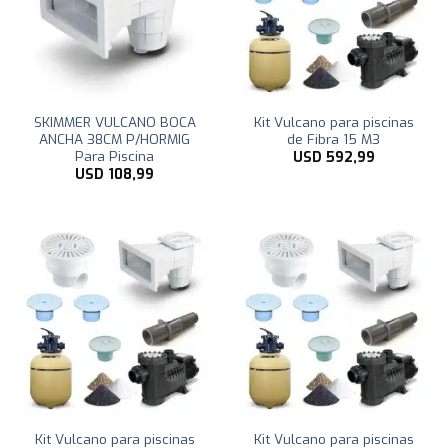
SKIMMER VULCANO BOCA
Kit Vulcano para piscinas
ANCHA 38CM P/HORMIG
de Fibra 15 M3
Para Piscina
USD
592,99
USD
108,99
Kit Vulcano para piscinas
Kit Vulcano para piscinas