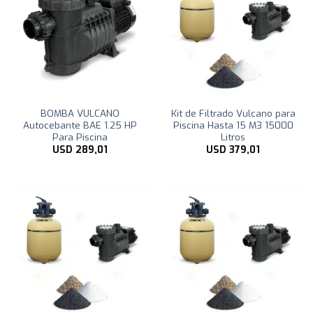
BOMBA VULCANO
Kit de Filtrado Vulcano para
Autocebante BAE 1.25 HP
Piscina Hasta 15 M3 15000
Para Piscina
Litros
USD
289,01
USD
379,01