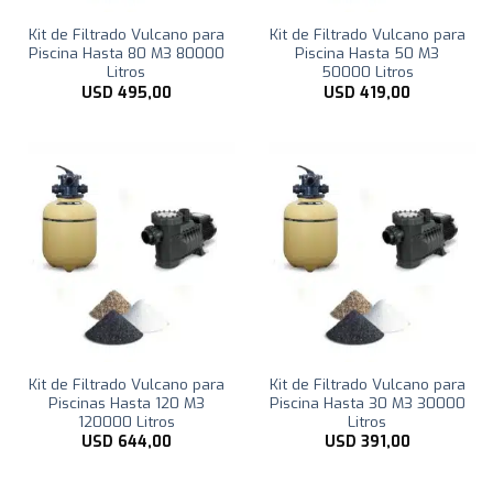
Kit de Filtrado Vulcano para
Kit de Filtrado Vulcano para
Piscina Hasta 80 M3 80000
Piscina Hasta 50 M3
Litros
50000 Litros
USD
495,00
USD
419,00
Kit de Filtrado Vulcano para
Kit de Filtrado Vulcano para
Piscinas Hasta 120 M3
Piscina Hasta 30 M3 30000
120000 Litros
Litros
USD
644,00
USD
391,00