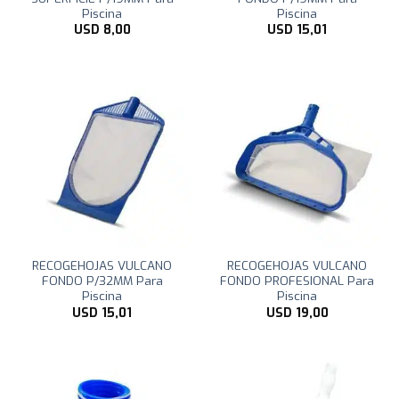
Piscina
Piscina
USD
8,00
USD
15,01
RECOGEHOJAS VULCANO
RECOGEHOJAS VULCANO
FONDO P/32MM Para
FONDO PROFESIONAL Para
Piscina
Piscina
USD
15,01
USD
19,00