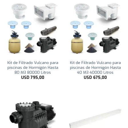
Kit de Filtrado Vulcano para
Kit de Filtrado Vulcano para
piscinas de Hormigón Hasta
piscinas de Hormigón Hasta
80 M3 80000 Litros
40 M3 40000 Litros
USD
795,00
USD
675,00