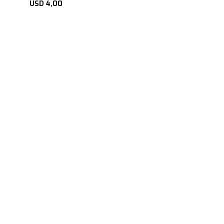
USD
4,00