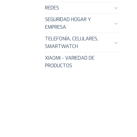
REDES
SEGURIDAD HOGAR Y
EMPRESA
TELEFONÍA, CELULARES,
SMARTWATCH
XIAOMI - VARIEDAD DE
PRODUCTOS