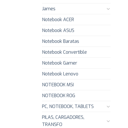
James
Notebook ACER
Notebook ASUS
Notebook Baratas
Notebook Convertible
Notebook Gamer
Notebook Lenovo
NOTEBOOK MSI
NOTEBOOK ROG
PC, NOTEBOOK, TABLETS
PILAS, CARGADORES,
TRANSFO