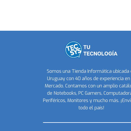
Somos una Tienda Informática ubicada
Uruguay con 40 años de experiencia en 
Mercado. Contamos con un amplio catál
de Notebooks, PC Gamers, Computadora
Periféricos, Monitores y mucho más. ¡Enví
todo el país!