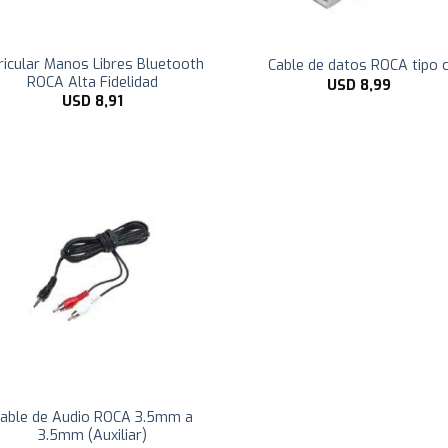
ricular Manos Libres Bluetooth
Cable de datos ROCA tipo 
ROCA Alta Fidelidad
USD
8,99
USD
8,91
able de Audio ROCA 3.5mm a
3.5mm (Auxiliar)