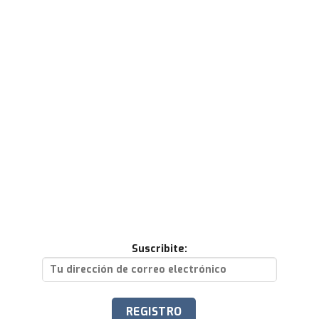
Suscribite: