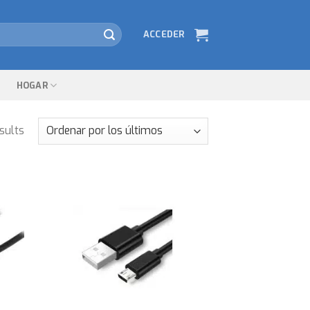
ACCEDER
HOGAR
sults