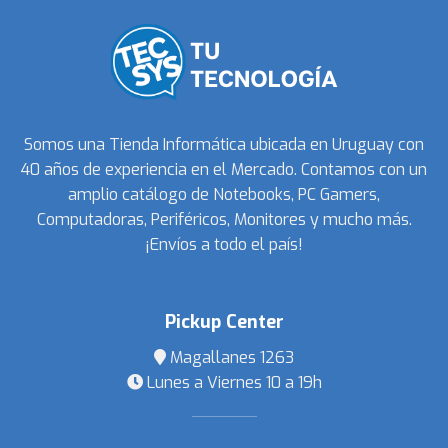
Somos una Tienda Informática ubicada en Uruguay con
40 años de experiencia en el Mercado. Contamos con un
amplio catálogo de Notebooks, PC Gamers,
Computadoras, Periféricos, Monitores y mucho más.
¡Envíos a todo el país!
Pickup Center
Magallanes 1263
Lunes a Viernes 10 a 19h