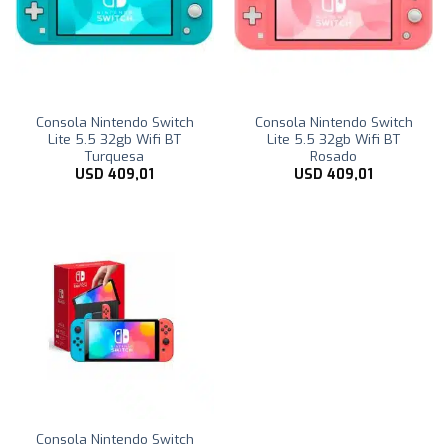
Consola Nintendo Switch
Consola Nintendo Switch
Lite 5.5 32gb Wifi BT
Lite 5.5 32gb Wifi BT
Turquesa
Rosado
USD
409,01
USD
409,01
Consola Nintendo Switch