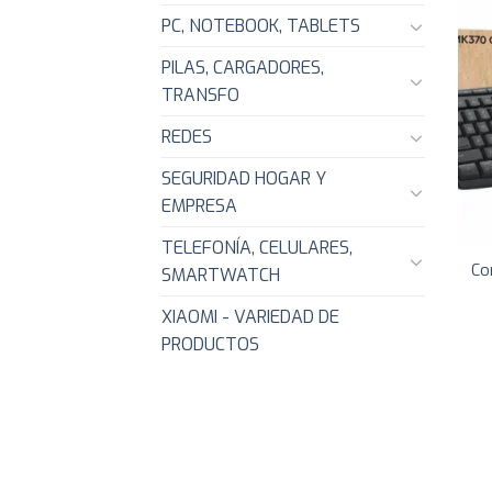
PC, NOTEBOOK, TABLETS
PILAS, CARGADORES,
TRANSFO
REDES
SEGURIDAD HOGAR Y
EMPRESA
TELEFONÍA, CELULARES,
Co
SMARTWATCH
XIAOMI - VARIEDAD DE
PRODUCTOS