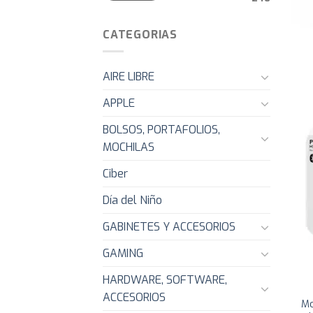
CATEGORIAS
AIRE LIBRE
APPLE
BOLSOS, PORTAFOLIOS,
MOCHILAS
Ciber
Día del Niño
GABINETES Y ACCESORIOS
GAMING
HARDWARE, SOFTWARE,
ACCESORIOS
Mo