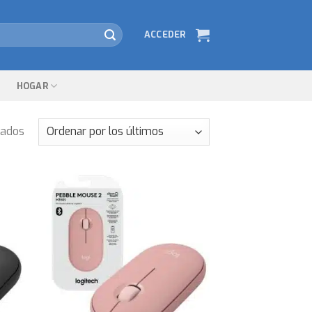
ACCEDER
HOGAR
tados