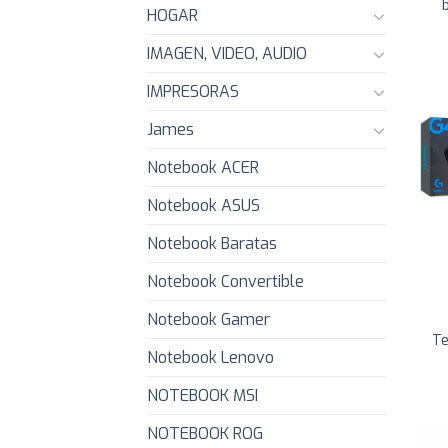
HOGAR
IMAGEN, VIDEO, AUDIO
IMPRESORAS
James
Notebook ACER
Notebook ASUS
Notebook Baratas
Notebook Convertible
Notebook Gamer
Te
Notebook Lenovo
NOTEBOOK MSI
NOTEBOOK ROG