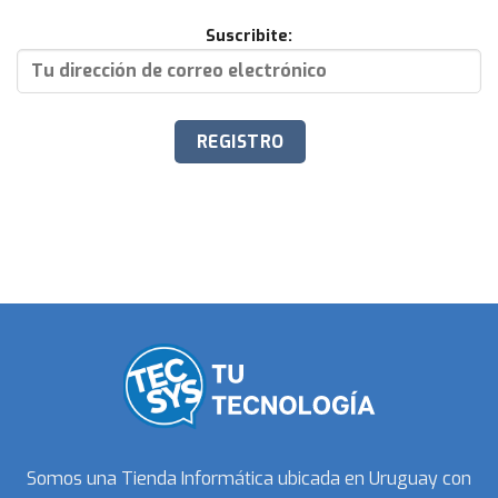
Suscribite:
Somos una Tienda Informática ubicada en Uruguay con