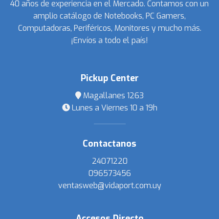
40 años de experiencia en el Mercado. Contamos con un
amplio catálogo de Notebooks, PC Gamers,
Computadoras, Periféricos, Monitores y mucho más.
¡Envíos a todo el país!
Pickup Center
Magallanes 1263
Lunes a Viernes 10 a 19h
Contactanos
24071220
096573456
ventasweb@vidaport.com.uy
Accesos Directo