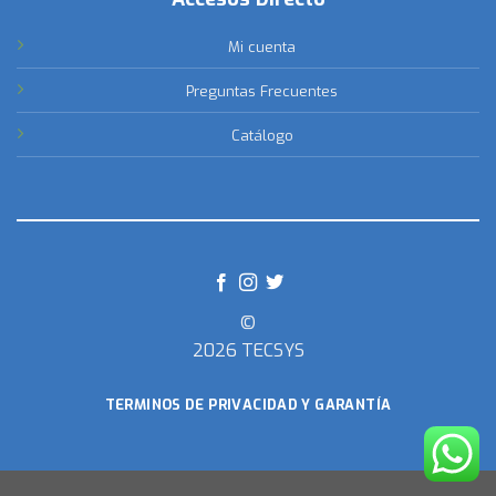
Mi cuenta
Preguntas Frecuentes
Catálogo
©
2026 TECSYS
TERMINOS DE PRIVACIDAD Y GARANTÍA