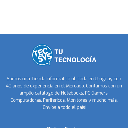
Somos una Tienda Informática ubicada en Uruguay con
40 años de experiencia en el Mercado. Contamos con un
amplio catálogo de Notebooks, PC Gamers,
Computadoras, Periféricos, Monitores y mucho más.
¡Envíos a todo el país!