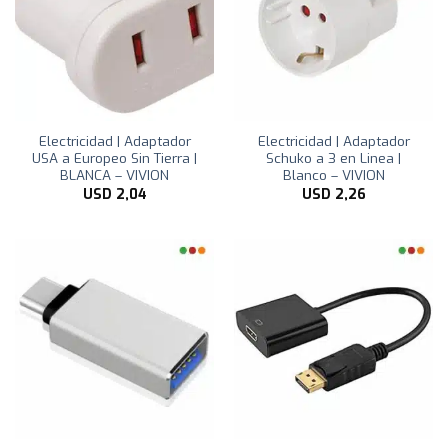
Electricidad | Adaptador
Electricidad | Adaptador
USA a Europeo Sin Tierra |
Schuko a 3 en Linea |
BLANCA – VIVION
Blanco – VIVION
USD
2,04
USD
2,26