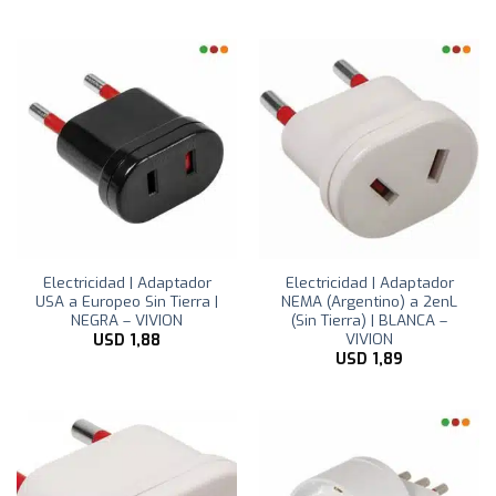
Electricidad | Adaptador
Electricidad | Adaptador
USA a Europeo Sin Tierra |
NEMA (Argentino) a 2enL
NEGRA – VIVION
(Sin Tierra) | BLANCA –
VIVION
USD
1,88
USD
1,89