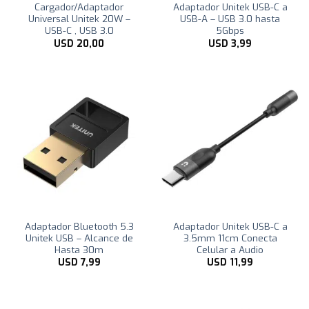
Cargador/Adaptador
Adaptador Unitek USB-C a
Universal Unitek 20W –
USB-A – USB 3.0 hasta
USB-C , USB 3.0
5Gbps
USD
20,00
USD
3,99
Adaptador Bluetooth 5.3
Adaptador Unitek USB-C a
Unitek USB – Alcance de
3.5mm 11cm Conecta
Hasta 30m
Celular a Audio
USD
7,99
USD
11,99